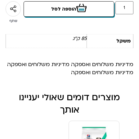
הוספה לסל
שתף
85 ק"ג
משקל
מדיניות משלוחים ואספקה מדיניות משלוחים ואספקה
מדיניות משלוחים ואספקה
מוצרים דומים שאולי יעניינו
אותך