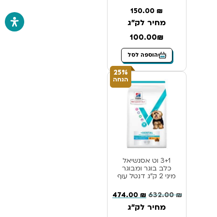
150.00
₪
מחיר לק"ג
100.00₪
הוספה לסל
25%
הנחה
3+1 וט אסנשיאל
כלב בוגר ומבוגר
מיני 2 ק”ג דנטל עוף
474.00
₪
632.00
₪
מחיר לק"ג