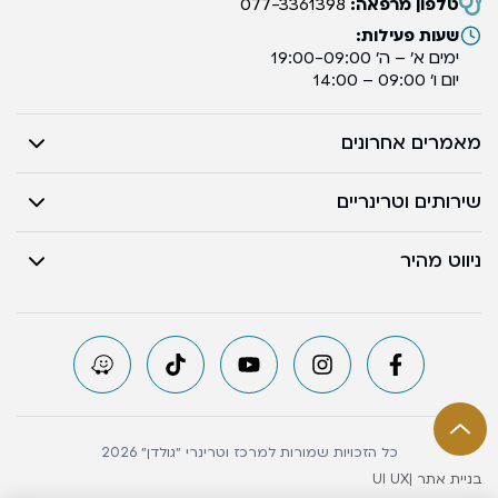
טלפון מרפאה:
077-3361398
שעות פעילות:
ימים א’ – ה’ 19:00-09:00
יום ו’ 09:00 – 14:00
מאמרים אחרונים
שירותים וטרינריים
ניווט מהיר
כל הזכויות שמורות למרכז וטרינרי ״גולדן״ 2026
בניית אתר |
UI UX