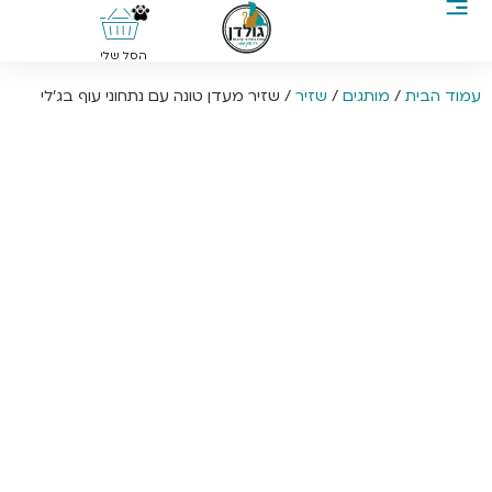
0
הסל שלי
עמוד הבית
/
מותגים
/
שזיר
/ שזיר מעדן טונה עם נתחוני עוף בג’לי