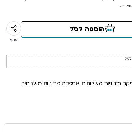
צריה.
הוספה לסל
שתף
פקה מדיניות משלוחים ואספקה מדיניות משלוחים