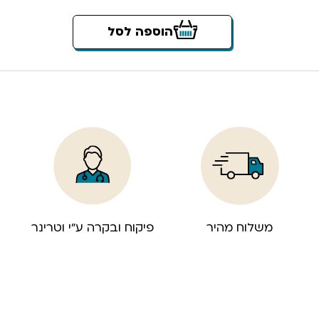
הוספה לסל
משלוח מהיר
פיקוח ובקרה ע”י וטרינר