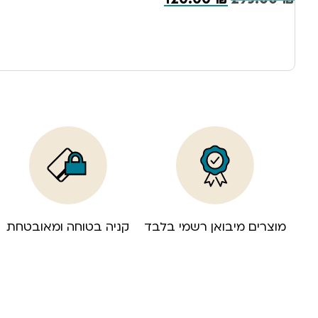
מוצרים מיבואן רשמי בלבד
קניה בטוחה ומאובטחת