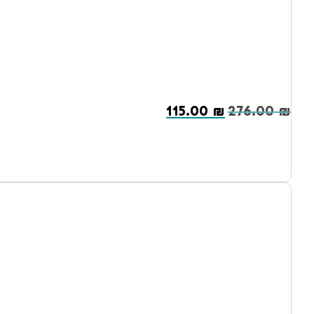
115.00
₪
276.00
₪