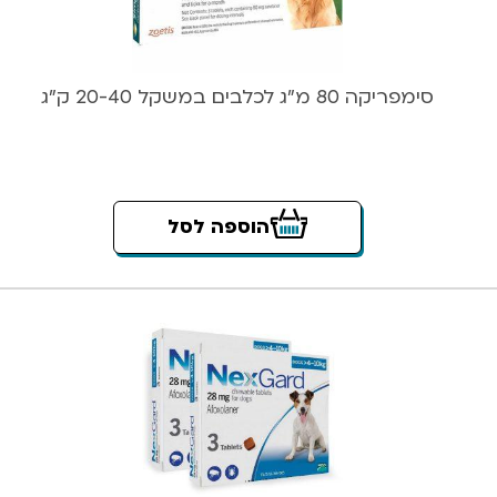
סימפריקה 80 מ”ג לכלבים במשקל 20-40 ק”ג
הוספה לסל