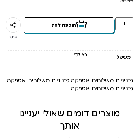
מוצריה.
הוספה לסל
שתף
85 ק"ג
משקל
מדיניות משלוחים ואספקה מדיניות משלוחים ואספקה
מדיניות משלוחים ואספקה
מוצרים דומים שאולי יעניינו
אותך