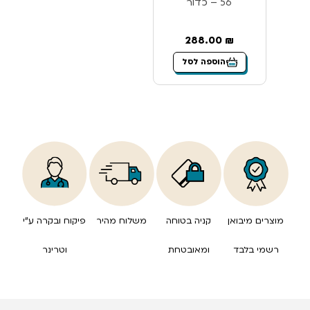
56 – כדור
288.00
₪
הוספה לסל
מוצרים מיבואן
קניה בטוחה
משלוח מהיר
פיקוח ובקרה ע”י
רשמי בלבד
ומאובטחת
וטרינר