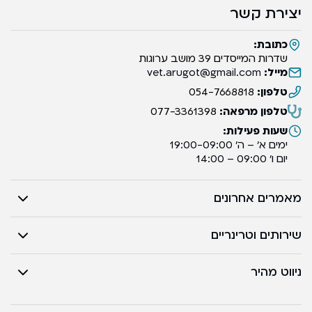
יצירת קשר
כתובת:
שדרות המייסדים 39 מושב ערוגות
מייל:
vet.arugot@gmail.com
טלפון:
054-7668818
טלפון מרפאה:
077-3361398
שעות פעילות:
ימים א’ – ה’ 19:00-09:00
יום ו’ 09:00 – 14:00
מאמרים אחרונים
שירותים וטרינריים
ניווט מהיר