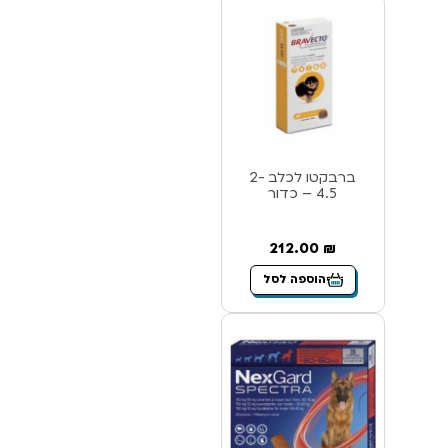
ברבקטו לכלב 2-
4.5 – כדור
212.00
₪
הוספה לסל