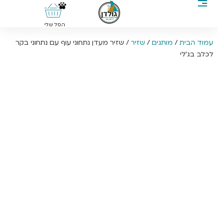
0
הסל שלי
עמוד הבית
/
מותגים
/
שזיר
/ שזיר מעדן נתחוני עוף עם נתחוני בקר
לכלב בג’לי