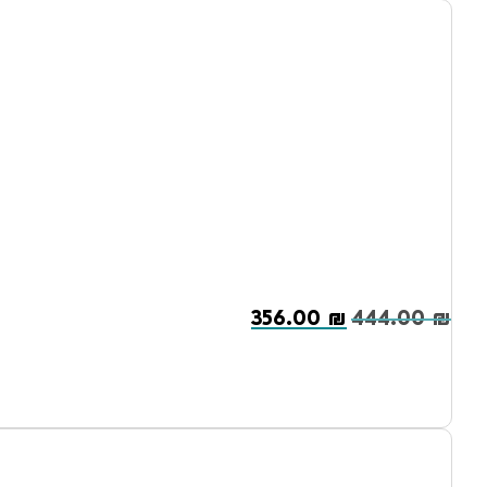
356.00
₪
444.00
₪