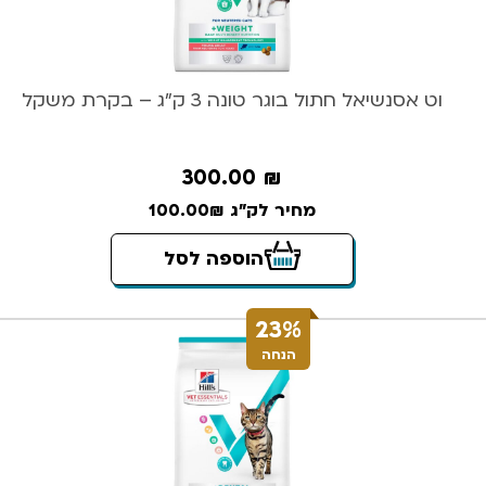
וט אסנשיאל חתול בוגר טונה 3 ק”ג – בקרת משקל
300.00
₪
מחיר לק"ג 100.00₪
הוספה לסל
23%
הנחה