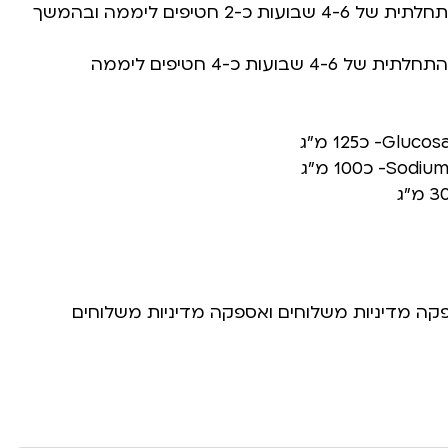
עד 5 ק”ג – לתקופה התחלתית של 4-6 שבועות כ-2 חטיפים ליממה ובהמשך
מעל 5 ק”ג – לתקופה התחלתית של 4-6 שבועות כ-4 חטיפים ליממה
 כ125 מ”ג
 כ100 מ”ג
פקה מדיניות משלוחים ואספקה מדיניות משלוחים