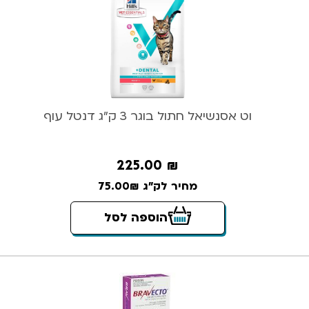
וט אסנשיאל חתול בוגר 3 ק”ג דנטל עוף
225.00
₪
מחיר לק"ג 75.00₪
הוספה לסל