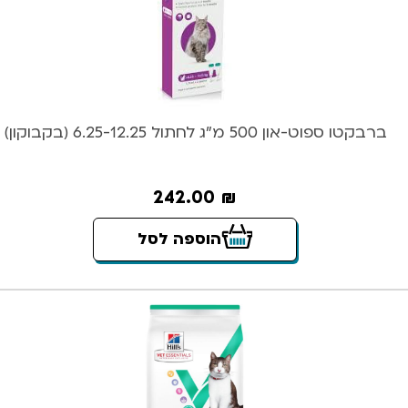
ברבקטו ספוט-און 500 מ”ג לחתול 6.25-12.25 (בקבוקון)
242.00
₪
הוספה לסל