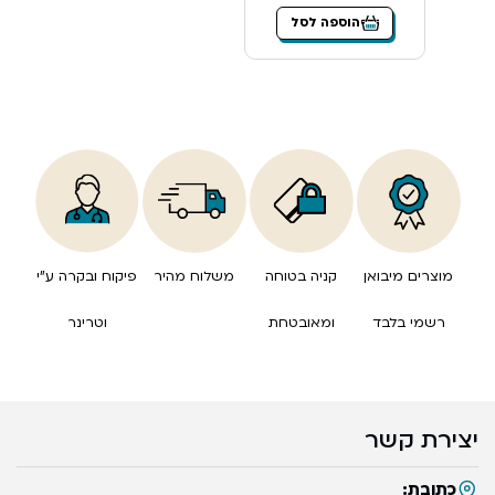
הוספה לסל
מוצרים מיבואן
קניה בטוחה
משלוח מהיר
פיקוח ובקרה ע”י
רשמי בלבד
ומאובטחת
וטרינר
יצירת קשר
כתובת: