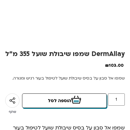
DermAllay שמפו שיבולת שועל 355 מ”ל
₪
103.00
שמפו אל סבון על בסיס שיבולת שועל לטיפול בעור רגיש ומגורה.
הוספה לסל
שתף
שמפו אל סבון על בסיס שיבולת שועל לטיפול בעור