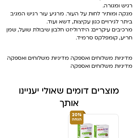
רגיש ומגורה.
מנקה ומותיר לחות על העור. מרגיע עור רגיש המגיב
ביתר לגירויים כגון עקיצות, דשא ועוד.
מרכיבים עיקריים: הידרוליזט חלבון שיבולת שועל, שמן
חריע, קומפלקס סרמיד.
מדיניות משלוחים ואספקה מדיניות משלוחים ואספקה
מדיניות משלוחים ואספקה
מוצרים דומים שאולי יעניינו
אותך
20%
הנחה