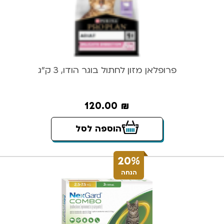
פרופלאן מזון לחתול בוגר הודו, 3 ק”ג
120.00
₪
הוספה לסל
20%
הנחה