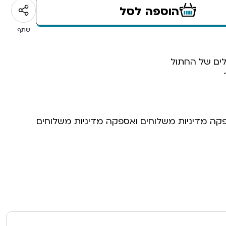
הוספה לסל
שתף
לים של החתול
פקה מדיניות משלוחים ואספקה מדיניות משלוחים