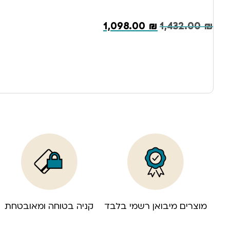
1,098.00
₪
1,432.00
₪
מוצרים מיבואן רשמי בלבד
קניה בטוחה ומאובטחת