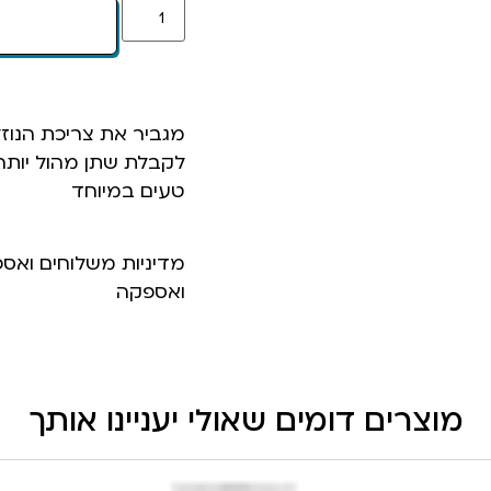
מגביר את צריכת הנוז
לקבלת שתן מהול יותר
טעים במיוחד
מדיניות משלוחים ואס
ואספקה
מוצרים דומים שאולי יעניינו אותך