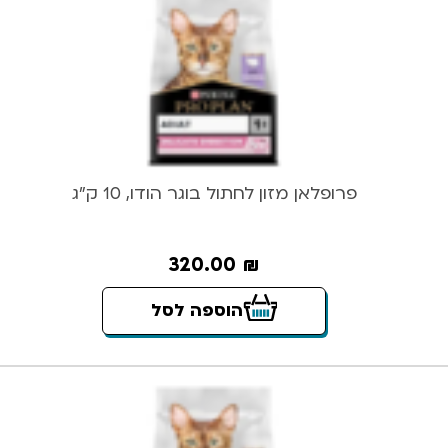
פרופלאן מזון לחתול בוגר הודו, 10 ק”ג
320.00
₪
הוספה לסל