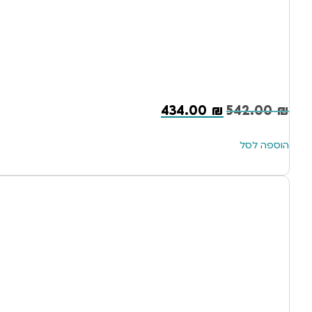
434.00
₪
542.00
₪
הוספה לסל