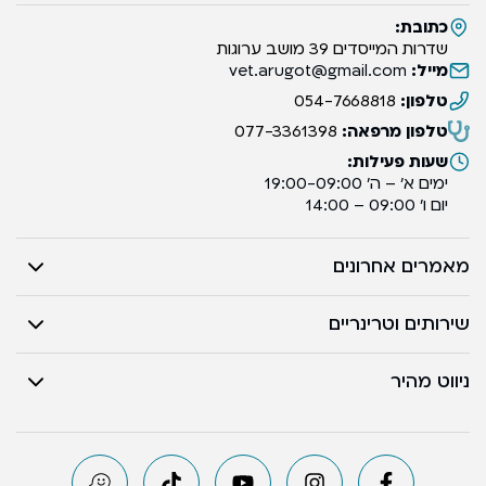
כתובת:
שדרות המייסדים 39 מושב ערוגות
מייל:
vet.arugot@gmail.com
טלפון:
054-7668818
טלפון מרפאה:
077-3361398
שעות פעילות:
ימים א’ – ה’ 19:00-09:00
יום ו’ 09:00 – 14:00
מאמרים אחרונים
שירותים וטרינריים
ניווט מהיר