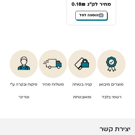
מחיר לק"ג 0.18₪
הוספה לסל
מוצרים מיבואן
קניה בטוחה
משלוח מהיר
פיקוח ובקרה ע”י
רשמי בלבד
ומאובטחת
וטרינר
יצירת קשר