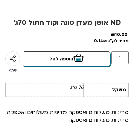
ND אושן מעדן טונה וקוד חתול 70ג’
₪
10.00
מחיר לק"ג 0.14₪
הוספה לסל
שתף
70 ק"ג
משקל
מדיניות משלוחים ואספקה מדיניות משלוחים ואספקה
מדיניות משלוחים ואספקה