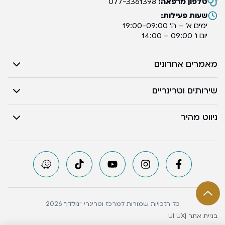
טלפון מרפאה:
077-3361398
שעות פעילות:
ימים א’ – ה’ 19:00-09:00
יום ו’ 09:00 – 14:00
מאמרים אחרונים
שירותים וטרינריים
ניווט מהיר
כל הזכויות שמורות למרכז וטרינרי ״גולדן״ 2026
בניית אתר |
UI UX