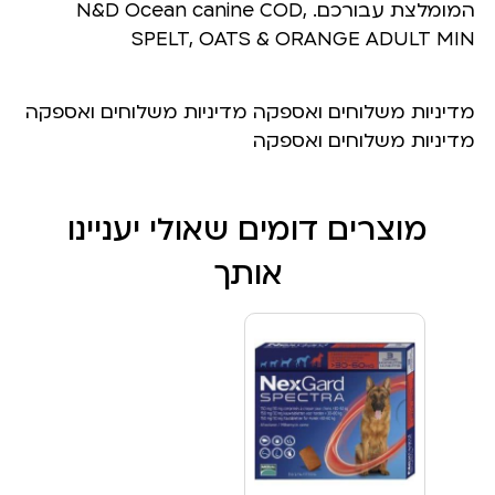
המומלצת עבורכם. N&D Ocean canine COD,
SPELT, OATS & ORANGE ADULT MIN
מדיניות משלוחים ואספקה מדיניות משלוחים ואספקה
מדיניות משלוחים ואספקה
מוצרים דומים שאולי יעניינו
אותך