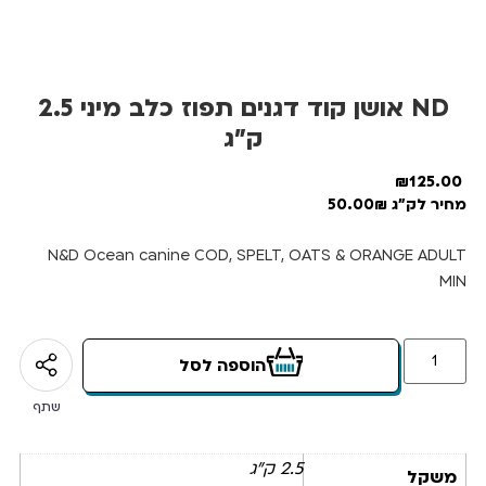
ND אושן קוד דגנים תפוז כלב מיני 2.5
ק”ג
₪
125.00
מחיר לק"ג 50.00₪
N&D Ocean canine COD, SPELT, OATS & ORANGE ADULT
MIN
הוספה לסל
שתף
2.5 ק"ג
משקל