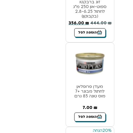
זוג ברבקטו
ספוט-און 250 מ”ג
לחתול 2.8-6.25
(בקבוקון)
356.00
₪
444.00
₪
הוספה לסל
מעדן פרופלאן
לחתול מבוגר +7
מוס טונה 85 גרם
7.00
₪
הוספה לסל
20%
הנחה