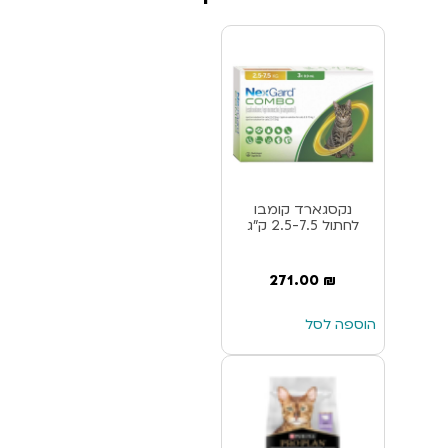
נקסגארד קומבו
לחתול 2.5-7.5 ק”ג
271.00
₪
הוספה לסל