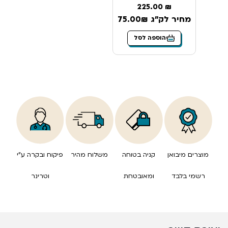
225.00
₪
מחיר לק"ג 75.00₪
הוספה לסל
מוצרים מיבואן
קניה בטוחה
משלוח מהיר
פיקוח ובקרה ע”י
רשמי בלבד
ומאובטחת
וטרינר