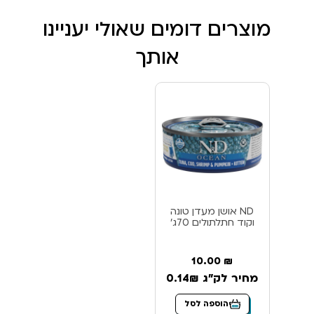
מוצרים דומים שאולי יעניינו
אותך
ND אושן מעדן טונה
וקוד חתלתולים 70ג’
10.00
₪
מחיר לק"ג 0.14₪
הוספה לסל