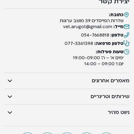
יצירת קשר
כתובת:
שדרות המייסדים 39 מושב ערוגות
מייל:
vet.arugot@gmail.com
טלפון:
054-7668818
טלפון מרפאה:
077-3361398
שעות פעילות:
ימים א’ – ה’ 19:00-09:00
יום ו’ 09:00 – 14:00
מאמרים אחרונים
שירותים וטרינריים
ניווט מהיר