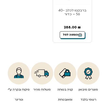
ברבקטו לכלב 40-
56 – כדור
288.00
₪
הוספה לסל
מוצרים מיבואן
קניה בטוחה
משלוח מהיר
פיקוח ובקרה ע”י
רשמי בלבד
ומאובטחת
וטרינר