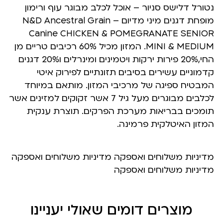
נטורל דלישס סניור – אוכל לכלב מבוגר עוף ורימון
מופחת דגנים מיני מדיום – N&D Ancestral Grain
Canine CHICKEN & POMEGRANATE SENIOR
MINI & MEDIUM. המזון מכיל 60% רכיבים טריים מן
החי,20% פירות ירקות ויטמינים ומינרלים ו20% דגנים
קדמוניים עשירים בסיבים תזונתיים לפירוק איטי
המבטיח ספיגה של מרכיבי המזון. מותאם במיוחד
לכלבים מבוגרים מעל גיל 7 אשר זקוקים למזינים אשר
תומכים בבריאות מערכת הפרקים. תוצרת ענקית
המזון האיטלקית פרמינה.
מדיניות משלוחים ואספקה מדיניות משלוחים ואספקה
מדיניות משלוחים ואספקה
מוצרים דומים שאולי יעניינו