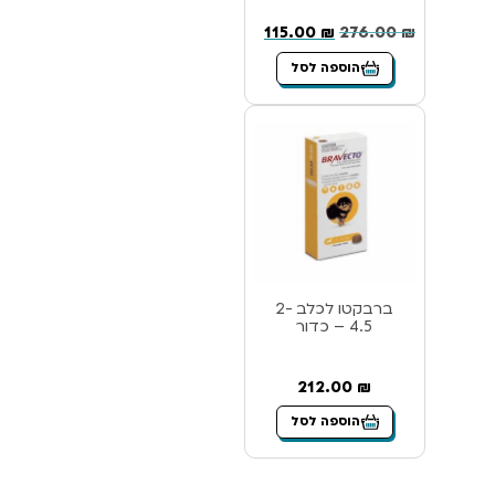
115.00
₪
276.00
₪
הוספה לסל
ברבקטו לכלב 2-
4.5 – כדור
212.00
₪
הוספה לסל