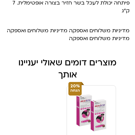
פיתחה יכולת לעכל בשר חזיר בצורה אופטימלית. 7
ק”ג
מדיניות משלוחים ואספקה מדיניות משלוחים ואספקה
מדיניות משלוחים ואספקה
מוצרים דומים שאולי יעניינו
אותך
20%
הנחה