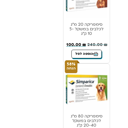
סימפריקה 20 מ”ג
לכלבים במשקל 5-
10 ק”ג
100.00
₪
240.00
₪
הוספה לסל
58%
הנחה
סימפריקה 80 מ”ג
לכלבים במשקל
20-40 ק”ג