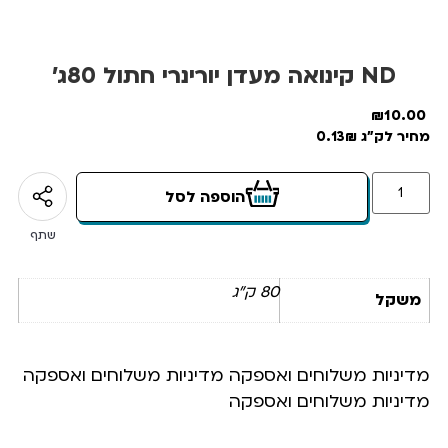
ND קינואה מעדן יורינרי חתול 80ג’
₪
10.00
מחיר לק"ג 0.13₪
הוספה לסל
שתף
80 ק"ג
משקל
מדיניות משלוחים ואספקה מדיניות משלוחים ואספקה
מדיניות משלוחים ואספקה