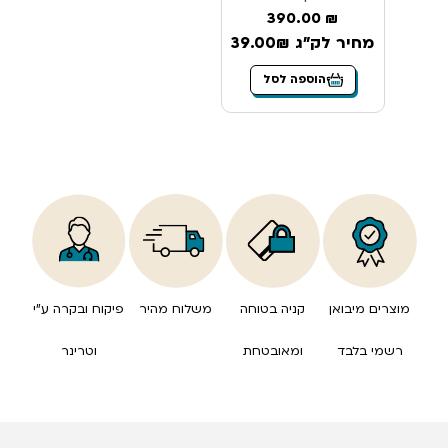
390.00
₪
מחיר לק"ג 39.00₪
הוספה לסל
מוצרים מיבואן
קניה בטוחה
משלוח מהיר
פיקוח ובקרה ע”י
רשמי בלבד
ומאובטחת
וטרינר