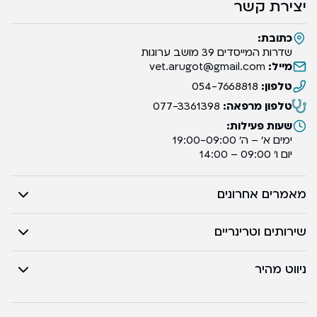
יצירת קשר
כתובת:
שדרות המייסדים 39 מושב ערוגות
מייל:
vet.arugot@gmail.com
טלפון:
054-7668818
טלפון מרפאה:
077-3361398
שעות פעילות:
ימים א’ – ה’ 19:00-09:00
יום ו’ 09:00 – 14:00
מאמרים אחרונים
שירותים וטרינריים
ניווט מהיר