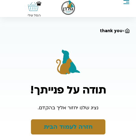
0
הסל שלי
thank you
>
תודה על פנייתך!
נציג שלנו יחזור אליך בהקדם.
חזרה לעמוד הבית